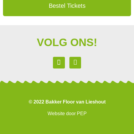
Bestel Tickets
VOLG ONS!
© 2022 Bakker Floor van Lieshout
Website door
PEP