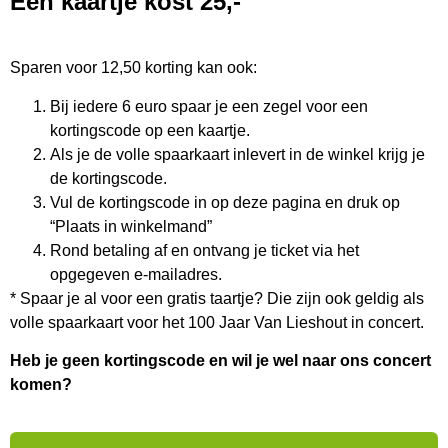
Een kaartje kost 25,-
Sparen voor 12,50 korting kan ook:
Bij iedere 6 euro spaar je een zegel voor een
kortingscode op een kaartje.
Als je de volle spaarkaart inlevert in de winkel krijg je
de kortingscode.
Vul de kortingscode in op deze pagina en druk op
“Plaats in winkelmand”
Rond betaling af en ontvang je ticket via het
opgegeven e-mailadres.
* Spaar je al voor een gratis taartje? Die zijn ook geldig als
volle spaarkaart voor het 100 Jaar Van Lieshout in concert.
Heb je geen kortingscode en wil je wel naar ons concert
komen?