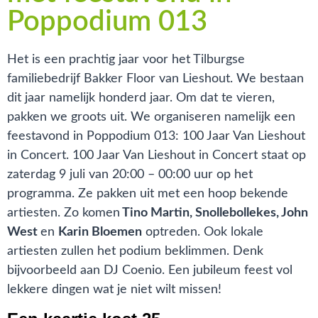
Poppodium 013
Het is een prachtig jaar voor het Tilburgse
familiebedrijf Bakker Floor van Lieshout. We bestaan
dit jaar namelijk honderd jaar. Om dat te vieren,
pakken we groots uit. We organiseren namelijk een
feestavond in Poppodium 013: 100 Jaar Van Lieshout
in Concert. 100 Jaar Van Lieshout in Concert staat op
zaterdag 9 juli van 20:00 – 00:00 uur op het
programma. Ze pakken uit met een hoop bekende
artiesten. Zo komen
Tino Martin, Snollebollekes, John
West
en
Karin Bloemen
optreden. Ook lokale
artiesten zullen het podium beklimmen. Denk
bijvoorbeeld aan DJ Coenio. Een jubileum feest vol
lekkere dingen wat je niet wilt missen!